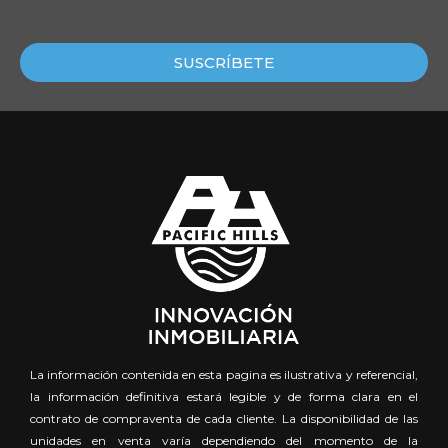
La información contenida en esta pagina es ilustrativa y referencial,
la información definitiva estará legible y de forma clara en el
contrato de compraventa de cada cliente. La disponibilidad de las
unidades en venta varía dependiendo del momento de la