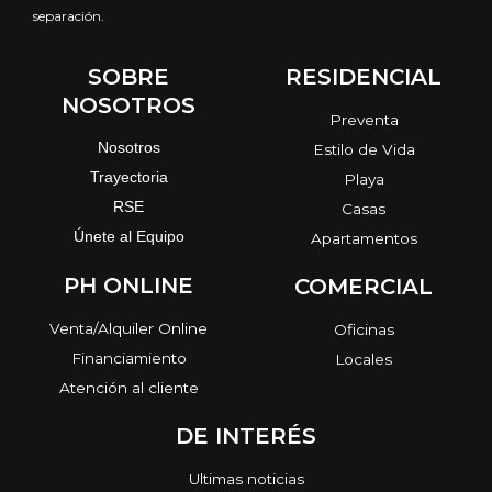
separación.
SOBRE
RESIDENCIAL
NOSOTROS
Preventa
Nosotros
Estilo de Vida
Trayectoria
Playa
RSE
Casas
Únete al Equipo
Apartamentos
PH ONLINE
COMERCIAL
Venta/Alquiler Online
Oficinas
Financiamiento
Locales
Atención al cliente
DE INTERÉS
Ultimas noticias