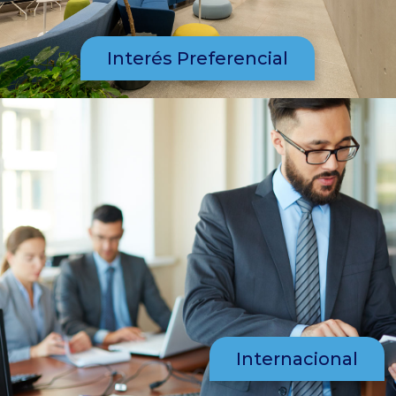
Interés Preferencial
Internacional