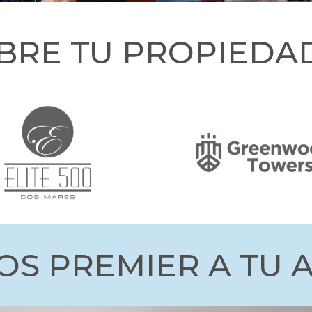
BRE TU PROPIEDAD
IOS PREMIER A TU 