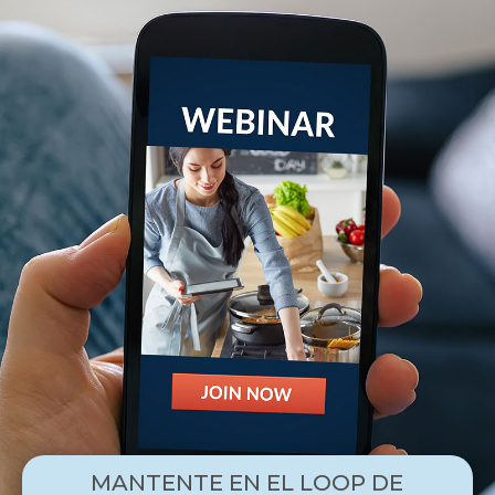
MANTENTE EN EL LOOP DE