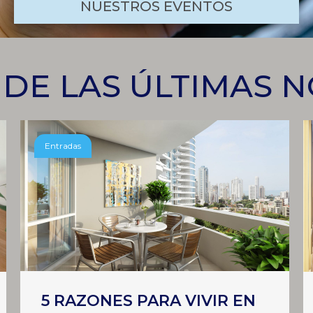
NUESTROS EVENTOS
 DE LAS ÚLTIMAS 
Entradas
5 RAZONES PARA VIVIR EN