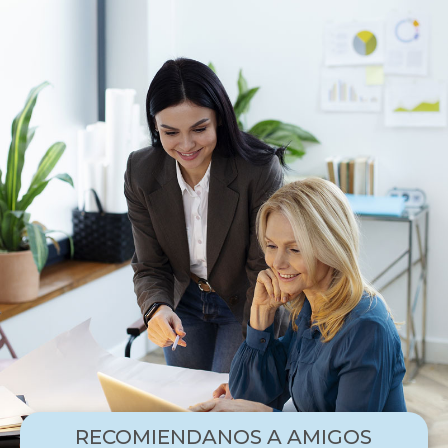
RECOMIENDANOS A AMIGOS