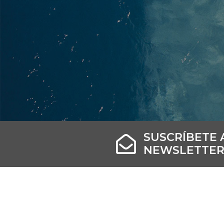
SUSCRÍBETE 
NEWSLETTER