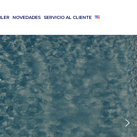
ILER
NOVEDADES
SERVICIO AL CLIENTE
A
ECTÓNICA
A