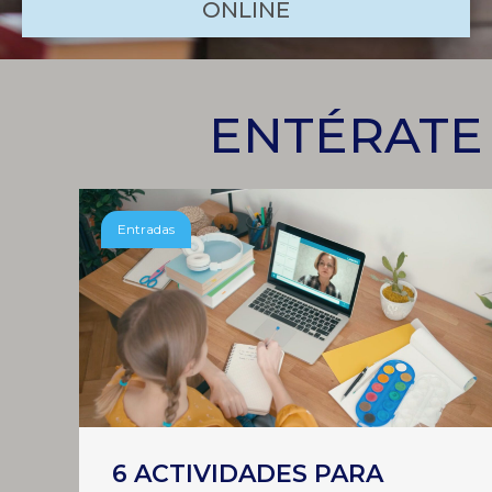
ONLINE
ENTÉRATE
Entradas
6 ACTIVIDADES PARA