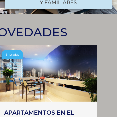
Y FAMILIARES
NOVEDADES
Entradas
APARTAMENTOS EN EL