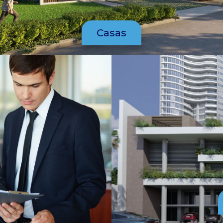
Casas