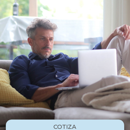
COTIZA