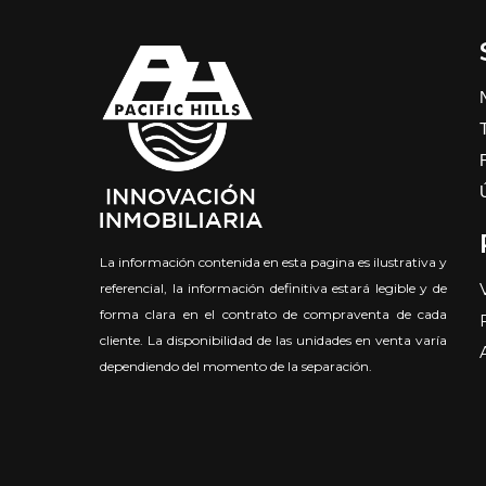
La información contenida en esta pagina es ilustrativa y
referencial, la información definitiva estará legible y de
forma clara en el contrato de compraventa de cada
cliente. La disponibilidad de las unidades en venta varía
dependiendo del momento de la separación.