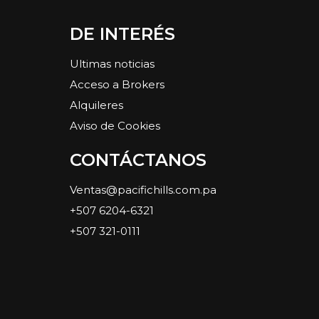
DE INTERÉS
Ultimas noticias
Acceso a Brokers
Alquileres
Aviso de Cookies
CONTÁCTANOS
Ventas@pacifichills.com.pa
+507 6204-6321
+507 321-0111