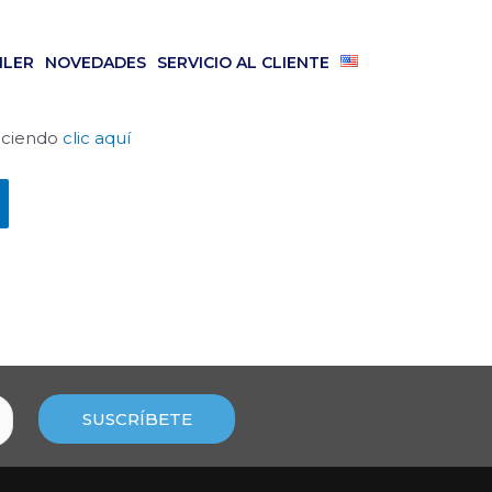
ILER
NOVEDADES
SERVICIO AL CLIENTE
haciendo
clic aquí