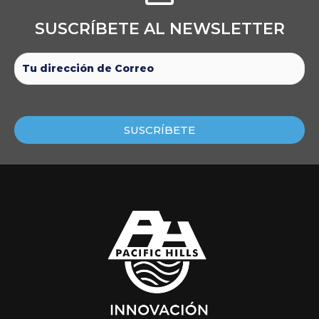
SUSCRÍBETE AL NEWSLETTER​