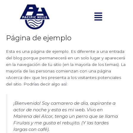
Ir
al
Menú
contenido
Página de ejemplo
Esta es una página de ejemplo. Es diferente a una entrada
del blog porque permanecerá en un solo lugar y aparecerá
en la navegación de tu sitio (en la mayoría de los temas). La
mayoría de las personas comienzan con una página
«Acerca de» que les presenta a los visitantes potenciales
del sitio. Podrías decir algo así:
¡Bienvenido! Soy camarero de día, aspirante a
actor de noche y esta es mi web. Vivo en
Mairena del Alcor, tengo un perro que se llama
Firulais y me gusta el rebujito. (Y las tardes
largas con café).