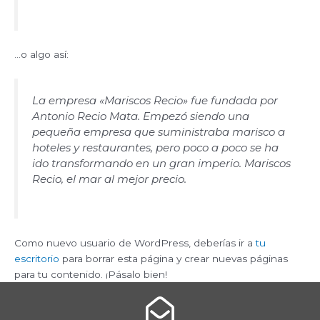
…o algo así:
La empresa «Mariscos Recio» fue fundada por
Antonio Recio Mata. Empezó siendo una
pequeña empresa que suministraba marisco a
hoteles y restaurantes, pero poco a poco se ha
ido transformando en un gran imperio. Mariscos
Recio, el mar al mejor precio.
Como nuevo usuario de WordPress, deberías ir a
tu
escritorio
para borrar esta página y crear nuevas páginas
para tu contenido. ¡Pásalo bien!