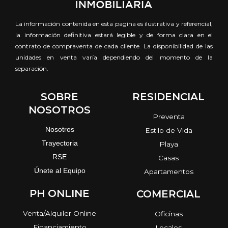
La información contenida en esta pagina es ilustrativa y referencial,
la información definitiva estará legible y de forma clara en el
contrato de compraventa de cada cliente. La disponibilidad de las
unidades en venta varía dependiendo del momento de la
separación.
SOBRE
RESIDENCIAL
NOSOTROS
Preventa
Nosotros
Estilo de Vida
Trayectoria
Playa
RSE
Casas
Únete al Equipo
Apartamentos
PH ONLINE
COMERCIAL
Venta/Alquiler Online
Oficinas
Financiamiento
Locales